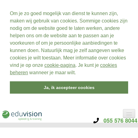
Om je zo goed mogelijk van dienst te kunnen zijn,
maken wij gebruik van cookies. Sommige cookies zijn
nodig om de website goed te laten werken, andere
helpen ons om de website aan te passen aan je
voorkeuren of om je persoonlijke aanbiedingen te
kunnen doen. Natuurlijk mag je zelf aangeven welke
cookies je wilt toestaan. Meer informatie over cookies
vind je op onze
cookie-pagina
. Je kunt je
cookies
beheren
wanneer je maar wilt.
Ja, ik accepteer cookies
055 576 8044
CATEGORIE
TRAININGEN