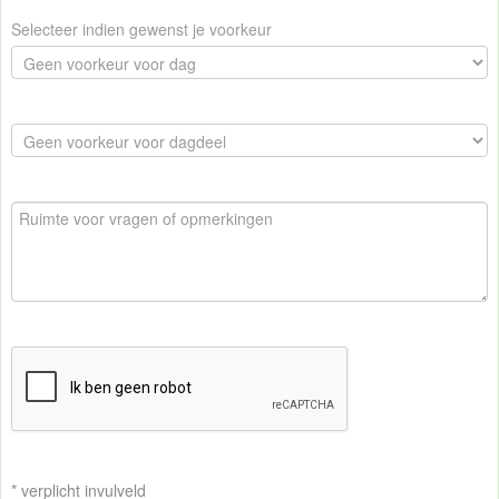
Selecteer indien gewenst je voorkeur
* verplicht invulveld