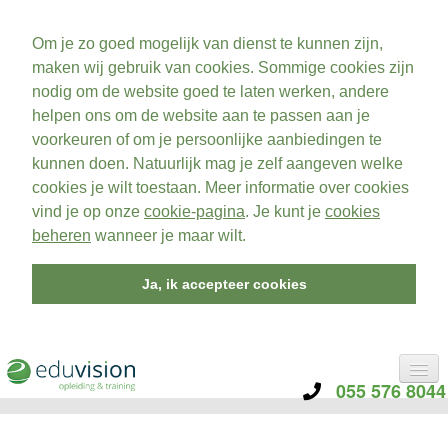
Om je zo goed mogelijk van dienst te kunnen zijn,
maken wij gebruik van cookies. Sommige cookies zijn
nodig om de website goed te laten werken, andere
helpen ons om de website aan te passen aan je
voorkeuren of om je persoonlijke aanbiedingen te
kunnen doen. Natuurlijk mag je zelf aangeven welke
cookies je wilt toestaan. Meer informatie over cookies
vind je op onze
cookie-pagina
. Je kunt je
cookies
beheren
wanneer je maar wilt.
Ja, ik accepteer cookies
055 576 8044
CATEGORIE
TRAININGEN