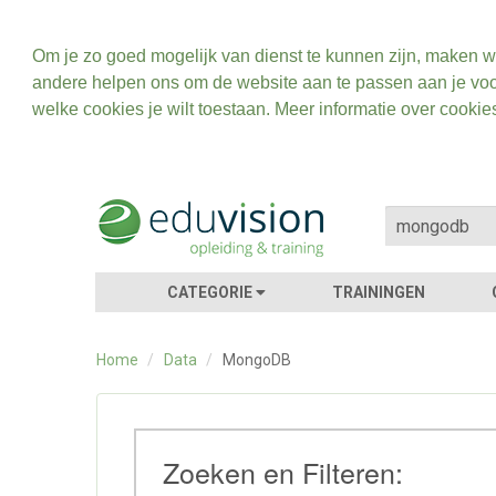
Om je zo goed mogelijk van dienst te kunnen zijn, maken w
andere helpen ons om de website aan te passen aan je voo
welke cookies je wilt toestaan. Meer informatie over cookie
CATEGORIE
TRAININGEN
Home
/
Data
/
MongoDB
Zoeken en Filteren: