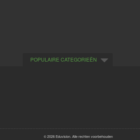
POPULAIRE CATEGORIEËN
© 2026 Eduvision. Alle rechten voorbehouden