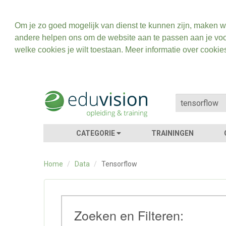
Om je zo goed mogelijk van dienst te kunnen zijn, maken w
andere helpen ons om de website aan te passen aan je voo
welke cookies je wilt toestaan. Meer informatie over cookie
CATEGORIE
TRAININGEN
Home
/
Data
/
Tensorflow
Zoeken en Filteren: