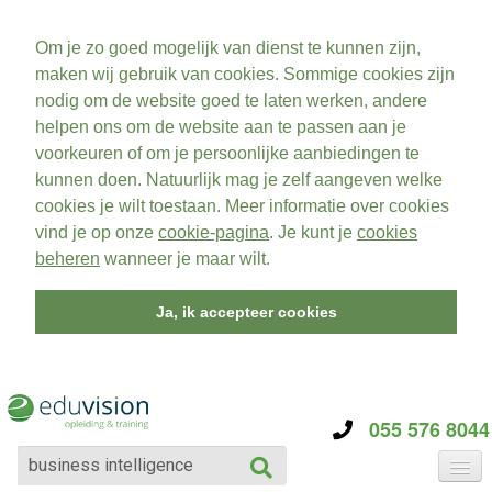
Om je zo goed mogelijk van dienst te kunnen zijn,
maken wij gebruik van cookies. Sommige cookies zijn
nodig om de website goed te laten werken, andere
helpen ons om de website aan te passen aan je
voorkeuren of om je persoonlijke aanbiedingen te
kunnen doen. Natuurlijk mag je zelf aangeven welke
cookies je wilt toestaan. Meer informatie over cookies
vind je op onze
cookie-pagina
. Je kunt je
cookies
beheren
wanneer je maar wilt.
Ja, ik accepteer cookies
055 576 8044