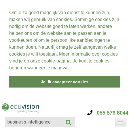
Om je zo goed mogelijk van dienst te kunnen zijn,
maken wij gebruik van cookies. Sommige cookies zijn
nodig om de website goed te laten werken, andere
helpen ons om de website aan te passen aan je
voorkeuren of om je persoonlijke aanbiedingen te
kunnen doen. Natuurlijk mag je zelf aangeven welke
cookies je wilt toestaan. Meer informatie over cookies
vind je op onze
cookie-pagina
. Je kunt je
cookies
beheren
wanneer je maar wilt.
Ja, ik accepteer cookies
055 576 8044