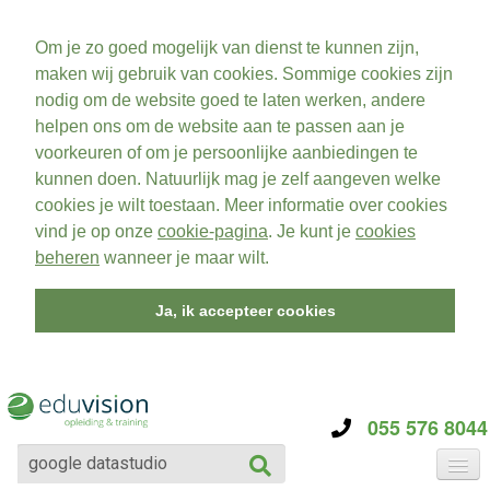
Om je zo goed mogelijk van dienst te kunnen zijn,
maken wij gebruik van cookies. Sommige cookies zijn
nodig om de website goed te laten werken, andere
helpen ons om de website aan te passen aan je
voorkeuren of om je persoonlijke aanbiedingen te
kunnen doen. Natuurlijk mag je zelf aangeven welke
cookies je wilt toestaan. Meer informatie over cookies
vind je op onze
cookie-pagina
. Je kunt je
cookies
beheren
wanneer je maar wilt.
Ja, ik accepteer cookies
055 576 8044