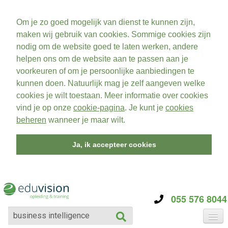
Om je zo goed mogelijk van dienst te kunnen zijn,
maken wij gebruik van cookies. Sommige cookies zijn
nodig om de website goed te laten werken, andere
helpen ons om de website aan te passen aan je
voorkeuren of om je persoonlijke aanbiedingen te
kunnen doen. Natuurlijk mag je zelf aangeven welke
cookies je wilt toestaan. Meer informatie over cookies
vind je op onze
cookie-pagina
. Je kunt je
cookies
beheren
wanneer je maar wilt.
Ja, ik accepteer cookies
055 576 8044