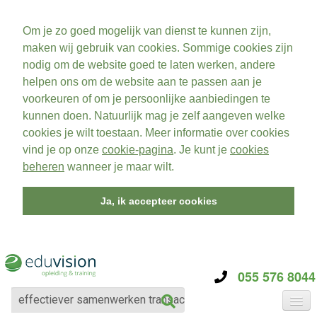
Om je zo goed mogelijk van dienst te kunnen zijn,
maken wij gebruik van cookies. Sommige cookies zijn
nodig om de website goed te laten werken, andere
helpen ons om de website aan te passen aan je
voorkeuren of om je persoonlijke aanbiedingen te
kunnen doen. Natuurlijk mag je zelf aangeven welke
cookies je wilt toestaan. Meer informatie over cookies
vind je op onze
cookie-pagina
. Je kunt je
cookies
beheren
wanneer je maar wilt.
Ja, ik accepteer cookies
055 576 8044