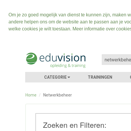
Om je zo goed mogelijk van dienst te kunnen zijn, maken w
andere helpen ons om de website aan te passen aan je voo
welke cookies je wilt toestaan. Meer informatie over cookie
CATEGORIE
TRAININGEN
Home
/
Netwerkbeheer
Zoeken en Filteren: