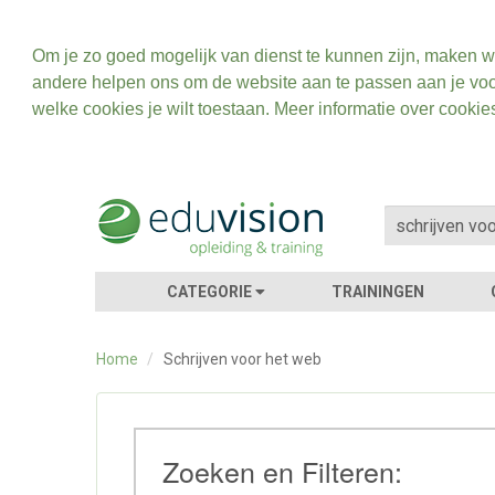
Om je zo goed mogelijk van dienst te kunnen zijn, maken w
andere helpen ons om de website aan te passen aan je voo
welke cookies je wilt toestaan. Meer informatie over cookie
CATEGORIE
TRAININGEN
Home
/
Schrijven voor het web
Zoeken en Filteren: