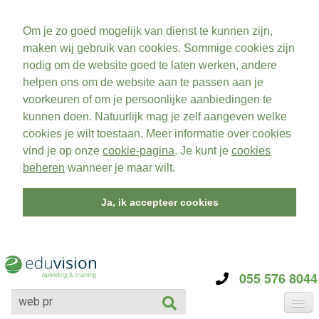
Om je zo goed mogelijk van dienst te kunnen zijn,
maken wij gebruik van cookies. Sommige cookies zijn
nodig om de website goed te laten werken, andere
helpen ons om de website aan te passen aan je
voorkeuren of om je persoonlijke aanbiedingen te
kunnen doen. Natuurlijk mag je zelf aangeven welke
cookies je wilt toestaan. Meer informatie over cookies
vind je op onze
cookie-pagina
. Je kunt je
cookies
beheren
wanneer je maar wilt.
Ja, ik accepteer cookies
055 576 8044