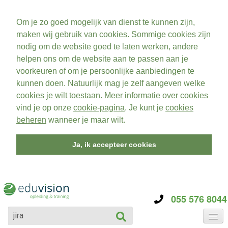
Om je zo goed mogelijk van dienst te kunnen zijn,
maken wij gebruik van cookies. Sommige cookies zijn
nodig om de website goed te laten werken, andere
helpen ons om de website aan te passen aan je
voorkeuren of om je persoonlijke aanbiedingen te
kunnen doen. Natuurlijk mag je zelf aangeven welke
cookies je wilt toestaan. Meer informatie over cookies
vind je op onze
cookie-pagina
. Je kunt je
cookies
beheren
wanneer je maar wilt.
Ja, ik accepteer cookies
055 576 8044