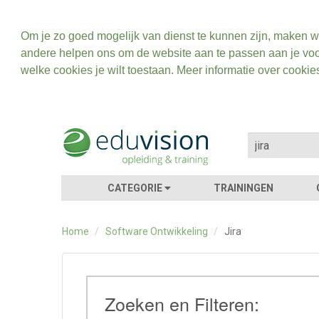
Om je zo goed mogelijk van dienst te kunnen zijn, maken w
andere helpen ons om de website aan te passen aan je voo
welke cookies je wilt toestaan. Meer informatie over cookie
CATEGORIE
TRAININGEN
Home
/
Software Ontwikkeling
/
Jira
Zoeken en Filteren: