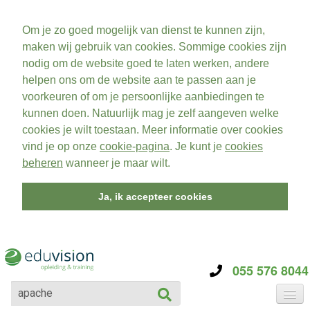
Om je zo goed mogelijk van dienst te kunnen zijn,
maken wij gebruik van cookies. Sommige cookies zijn
nodig om de website goed te laten werken, andere
helpen ons om de website aan te passen aan je
voorkeuren of om je persoonlijke aanbiedingen te
kunnen doen. Natuurlijk mag je zelf aangeven welke
cookies je wilt toestaan. Meer informatie over cookies
vind je op onze
cookie-pagina
. Je kunt je
cookies
beheren
wanneer je maar wilt.
Ja, ik accepteer cookies
055 576 8044