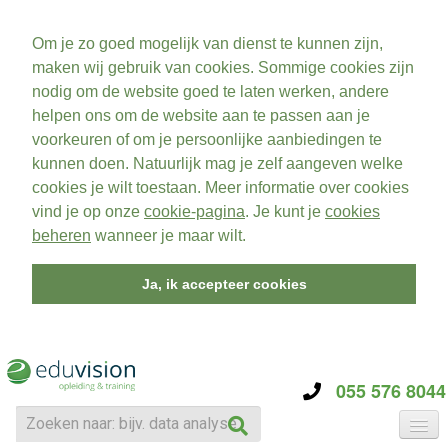
Om je zo goed mogelijk van dienst te kunnen zijn,
maken wij gebruik van cookies. Sommige cookies zijn
nodig om de website goed te laten werken, andere
helpen ons om de website aan te passen aan je
voorkeuren of om je persoonlijke aanbiedingen te
kunnen doen. Natuurlijk mag je zelf aangeven welke
cookies je wilt toestaan. Meer informatie over cookies
vind je op onze
cookie-pagina
. Je kunt je
cookies
beheren
wanneer je maar wilt.
Ja, ik accepteer cookies
055 576 8044