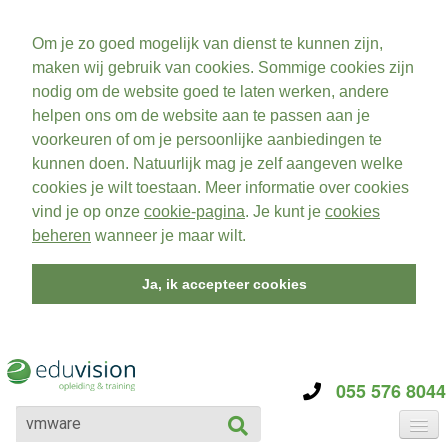
Om je zo goed mogelijk van dienst te kunnen zijn,
maken wij gebruik van cookies. Sommige cookies zijn
nodig om de website goed te laten werken, andere
helpen ons om de website aan te passen aan je
voorkeuren of om je persoonlijke aanbiedingen te
kunnen doen. Natuurlijk mag je zelf aangeven welke
cookies je wilt toestaan. Meer informatie over cookies
vind je op onze
cookie-pagina
. Je kunt je
cookies
beheren
wanneer je maar wilt.
Ja, ik accepteer cookies
055 576 8044