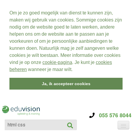
Om je zo goed mogelijk van dienst te kunnen zijn,
maken wij gebruik van cookies. Sommige cookies zijn
nodig om de website goed te laten werken, andere
helpen ons om de website aan te passen aan je
voorkeuren of om je persoonlijke aanbiedingen te
kunnen doen. Natuurlijk mag je zelf aangeven welke
cookies je wilt toestaan. Meer informatie over cookies
vind je op onze
cookie-pagina
. Je kunt je
cookies
beheren
wanneer je maar wilt.
Ja, ik accepteer cookies
055 576 8044