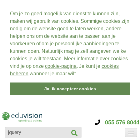
Om je zo goed mogelijk van dienst te kunnen zijn,
maken wij gebruik van cookies. Sommige cookies zijn
nodig om de website goed te laten werken, andere
helpen ons om de website aan te passen aan je
voorkeuren of om je persoonlijke aanbiedingen te
kunnen doen. Natuurlijk mag je zelf aangeven welke
cookies je wilt toestaan. Meer informatie over cookies
vind je op onze
cookie-pagina
. Je kunt je
cookies
beheren
wanneer je maar wilt.
Ja, ik accepteer cookies
055 576 8044