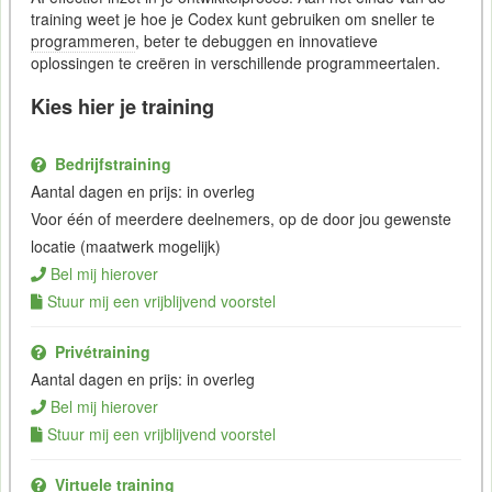
training weet je hoe je Codex kunt gebruiken om sneller te
programmeren
, beter te debuggen en innovatieve
oplossingen te creëren in verschillende programmeertalen.
Kies hier je training
Bedrijfstraining
Aantal dagen en prijs: in overleg
Voor één of meerdere deelnemers, op de door jou gewenste
locatie (maatwerk mogelijk)
Bel mij hierover
Stuur mij een vrijblijvend voorstel
Privétraining
Aantal dagen en prijs: in overleg
Bel mij hierover
Stuur mij een vrijblijvend voorstel
Virtuele training