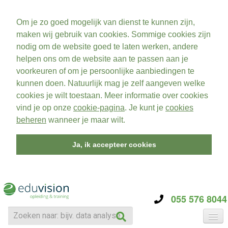
Om je zo goed mogelijk van dienst te kunnen zijn,
maken wij gebruik van cookies. Sommige cookies zijn
nodig om de website goed te laten werken, andere
helpen ons om de website aan te passen aan je
voorkeuren of om je persoonlijke aanbiedingen te
kunnen doen. Natuurlijk mag je zelf aangeven welke
cookies je wilt toestaan. Meer informatie over cookies
vind je op onze
cookie-pagina
. Je kunt je
cookies
beheren
wanneer je maar wilt.
Ja, ik accepteer cookies
055 576 8044