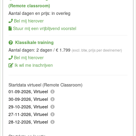
(Remote classroom)
Aantal dagen en prijs: in overleg
Bel mij hierover
Stuur mij een vrijblijvend voorstel
Klassikale training
Aantal dagen: 2 dagen / € 1.799
(excl. btw, prijs per deelnemer)
Bel mij hierover
Ik wil me inschrijven
Startdata virtueel (Remote Classroom)
01-09-2026, Virtueel
30-09-2026, Virtueel
29-10-2026, Virtueel
27-11-2026, Virtueel
28-12-2026, Virtueel