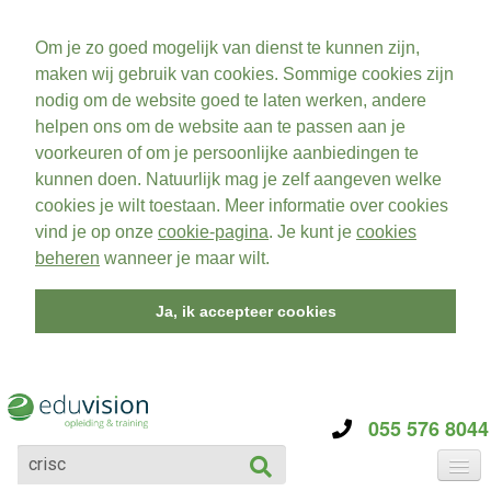
Om je zo goed mogelijk van dienst te kunnen zijn,
maken wij gebruik van cookies. Sommige cookies zijn
nodig om de website goed te laten werken, andere
helpen ons om de website aan te passen aan je
voorkeuren of om je persoonlijke aanbiedingen te
kunnen doen. Natuurlijk mag je zelf aangeven welke
cookies je wilt toestaan. Meer informatie over cookies
vind je op onze
cookie-pagina
. Je kunt je
cookies
beheren
wanneer je maar wilt.
Ja, ik accepteer cookies
055 576 8044