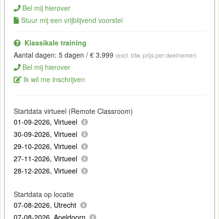
Bel mij hierover
Stuur mij een vrijblijvend voorstel
Klassikale training
Aantal dagen: 5 dagen / € 3.999
(excl. btw, prijs per deelnemer)
Bel mij hierover
Ik wil me inschrijven
Startdata virtueel (Remote Classroom)
01-09-2026, Virtueel
30-09-2026, Virtueel
29-10-2026, Virtueel
27-11-2026, Virtueel
28-12-2026, Virtueel
Startdata op locatie
07-08-2026, Utrecht
07-08-2026, Apeldoorn