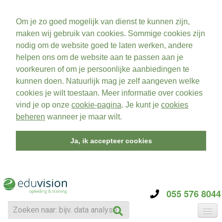
Om je zo goed mogelijk van dienst te kunnen zijn,
maken wij gebruik van cookies. Sommige cookies zijn
nodig om de website goed te laten werken, andere
helpen ons om de website aan te passen aan je
voorkeuren of om je persoonlijke aanbiedingen te
kunnen doen. Natuurlijk mag je zelf aangeven welke
cookies je wilt toestaan. Meer informatie over cookies
vind je op onze
cookie-pagina
. Je kunt je
cookies
beheren
wanneer je maar wilt.
Ja, ik accepteer cookies
055 576 8044