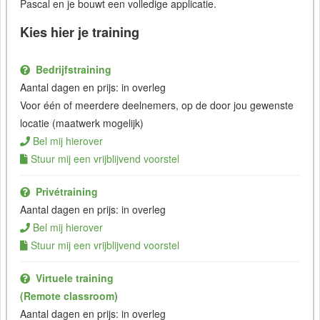
Pascal en je bouwt een volledige applicatie.
Kies hier je training
Bedrijfstraining
Aantal dagen en prijs: in overleg
Voor één of meerdere deelnemers, op de door jou gewenste
locatie (maatwerk mogelijk)
Bel mij hierover
Stuur mij een vrijblijvend voorstel
Privétraining
Aantal dagen en prijs: in overleg
Bel mij hierover
Stuur mij een vrijblijvend voorstel
Virtuele training
(Remote classroom)
Aantal dagen en prijs: in overleg