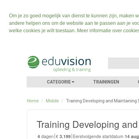
Om je zo goed mogelijk van dienst te kunnen zijn, maken w
andere helpen ons om de website aan te passen aan je voo
welke cookies je wilt toestaan. Meer informatie over cookie
CATEGORIE
TRAININGEN
Home
/
Mobile
/
Training Developing and Maintaining
Training Developing and
4
dagen
€
3.199
Eerstvolgende startdatum
14 au