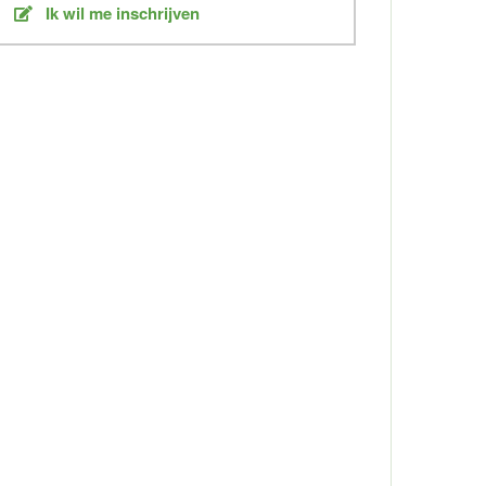
Ik wil me inschrijven