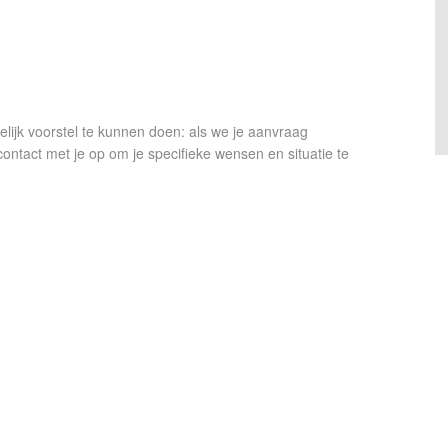
lijk voorstel te kunnen doen: als we je aanvraag
act met je op om je specifieke wensen en situatie te