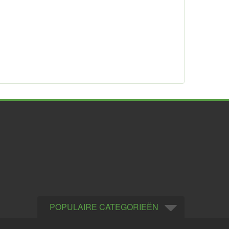
POPULAIRE CATEGORIEËN