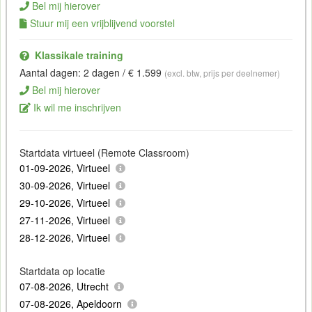
Bel mij hierover
Stuur mij een vrijblijvend voorstel
Klassikale training
Aantal dagen: 2 dagen / € 1.599
(excl. btw, prijs per deelnemer)
Bel mij hierover
Ik wil me inschrijven
Startdata virtueel (Remote Classroom)
01-09-2026, Virtueel
30-09-2026, Virtueel
29-10-2026, Virtueel
27-11-2026, Virtueel
28-12-2026, Virtueel
Startdata op locatie
07-08-2026, Utrecht
07-08-2026, Apeldoorn