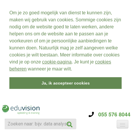
Om je zo goed mogelijk van dienst te kunnen zijn,
maken wij gebruik van cookies. Sommige cookies zijn
nodig om de website goed te laten werken, andere
helpen ons om de website aan te passen aan je
voorkeuren of om je persoonlijke aanbiedingen te
kunnen doen. Natuurlijk mag je zelf aangeven welke
cookies je wilt toestaan. Meer informatie over cookies
vind je op onze
cookie-pagina
. Je kunt je
cookies
beheren
wanneer je maar wilt.
Ja, ik accepteer cookies
055 576 8044