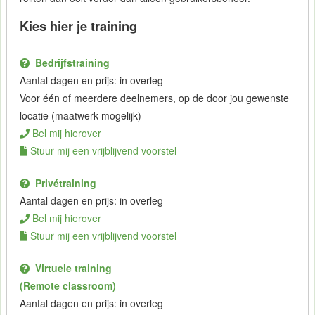
Kies hier je training
Bedrijfstraining
Aantal dagen en prijs: in overleg
Voor één of meerdere deelnemers, op de door jou gewenste
locatie (maatwerk mogelijk)
Bel mij hierover
Stuur mij een vrijblijvend voorstel
Privétraining
Aantal dagen en prijs: in overleg
Bel mij hierover
Stuur mij een vrijblijvend voorstel
Virtuele training
(Remote classroom)
Aantal dagen en prijs: in overleg