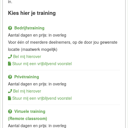
in.
Kies hier je training
Bedrijfstraining
Aantal dagen en prijs: in overleg
Voor één of meerdere deelnemers, op de door jou gewenste
locatie (maatwerk mogelijk)
Bel mij hierover
Stuur mij een vrijblijvend voorstel
Privétraining
Aantal dagen en prijs: in overleg
Bel mij hierover
Stuur mij een vrijblijvend voorstel
Virtuele training
(Remote classroom)
Aantal dagen en prijs: in overleg