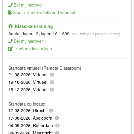
Bel mij hierover
Stuur mij een vrijblijvend voorstel
Klassikale training
Aantal dagen: 2 dagen / € 1.699
(excl. btw, prijs per deelnemer)
Bel mij hierover
Ik wil me inschrijven
Startdata virtueel (Remote Classroom)
21-08-2026, Virtueel
19-10-2026, Virtueel
15-12-2026, Virtueel
Startdata op locatie
17-08-2026, Utrecht
17-08-2026, Apeldoorn
04-09-2026, Rotterdam
08-09-2026, Maastricht