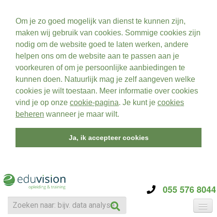
Om je zo goed mogelijk van dienst te kunnen zijn,
maken wij gebruik van cookies. Sommige cookies zijn
nodig om de website goed te laten werken, andere
helpen ons om de website aan te passen aan je
voorkeuren of om je persoonlijke aanbiedingen te
kunnen doen. Natuurlijk mag je zelf aangeven welke
cookies je wilt toestaan. Meer informatie over cookies
vind je op onze
cookie-pagina
. Je kunt je
cookies
beheren
wanneer je maar wilt.
Ja, ik accepteer cookies
055 576 8044