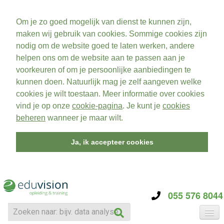
Om je zo goed mogelijk van dienst te kunnen zijn,
maken wij gebruik van cookies. Sommige cookies zijn
nodig om de website goed te laten werken, andere
helpen ons om de website aan te passen aan je
voorkeuren of om je persoonlijke aanbiedingen te
kunnen doen. Natuurlijk mag je zelf aangeven welke
cookies je wilt toestaan. Meer informatie over cookies
vind je op onze
cookie-pagina
. Je kunt je
cookies
beheren
wanneer je maar wilt.
Ja, ik accepteer cookies
055 576 8044