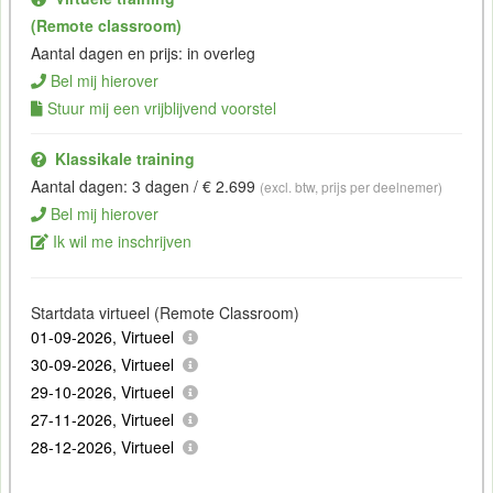
(Remote classroom)
Aantal dagen en prijs: in overleg
Bel mij hierover
Stuur mij een vrijblijvend voorstel
Klassikale training
Aantal dagen: 3 dagen / € 2.699
(excl. btw, prijs per deelnemer)
Bel mij hierover
Ik wil me inschrijven
Startdata virtueel (Remote Classroom)
01-09-2026, Virtueel
30-09-2026, Virtueel
29-10-2026, Virtueel
27-11-2026, Virtueel
28-12-2026, Virtueel