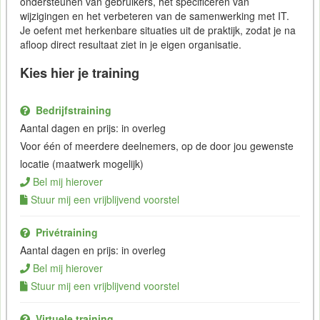
ondersteunen van gebruikers, het specificeren van
wijzigingen en het verbeteren van de samenwerking met IT.
Je oefent met herkenbare situaties uit de praktijk, zodat je na
afloop direct resultaat ziet in je eigen organisatie.
Kies hier je training
Bedrijfstraining
Aantal dagen en prijs: in overleg
Voor één of meerdere deelnemers, op de door jou gewenste
locatie (maatwerk mogelijk)
Bel mij hierover
Stuur mij een vrijblijvend voorstel
Privétraining
Aantal dagen en prijs: in overleg
Bel mij hierover
Stuur mij een vrijblijvend voorstel
Virtuele training