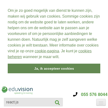
Om je zo goed mogelijk van dienst te kunnen zijn,
maken wij gebruik van cookies. Sommige cookies zijn
nodig om de website goed te laten werken, andere
helpen ons om de website aan te passen aan je
voorkeuren of om je persoonlijke aanbiedingen te
kunnen doen. Natuurlijk mag je zelf aangeven welke
cookies je wilt toestaan. Meer informatie over cookies
vind je op onze
cookie-pagina
. Je kunt je
cookies
beheren
wanneer je maar wilt.
Ja, ik accepteer cookies
055 576 8044