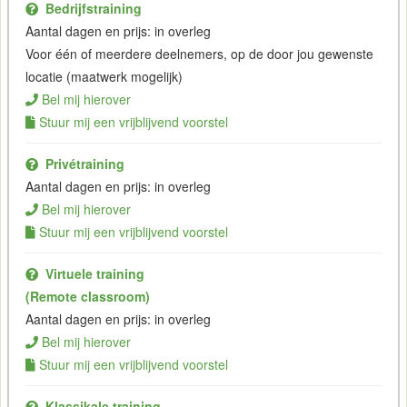
Bedrijfstraining
Aantal dagen en prijs: in overleg
Voor één of meerdere deelnemers, op de door jou gewenste
locatie (maatwerk mogelijk)
Bel mij hierover
Stuur mij een vrijblijvend voorstel
Privétraining
Aantal dagen en prijs: in overleg
Bel mij hierover
Stuur mij een vrijblijvend voorstel
Virtuele training
(Remote classroom)
Aantal dagen en prijs: in overleg
Bel mij hierover
Stuur mij een vrijblijvend voorstel
Klassikale training