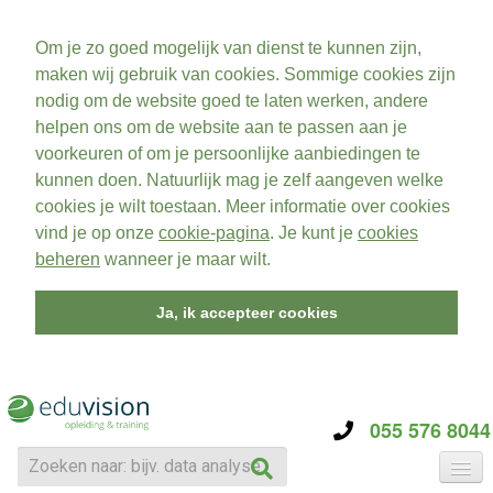
Om je zo goed mogelijk van dienst te kunnen zijn,
maken wij gebruik van cookies. Sommige cookies zijn
nodig om de website goed te laten werken, andere
helpen ons om de website aan te passen aan je
voorkeuren of om je persoonlijke aanbiedingen te
kunnen doen. Natuurlijk mag je zelf aangeven welke
cookies je wilt toestaan. Meer informatie over cookies
vind je op onze
cookie-pagina
. Je kunt je
cookies
beheren
wanneer je maar wilt.
Ja, ik accepteer cookies
055 576 8044