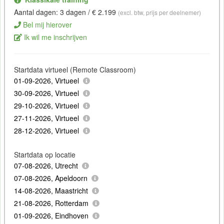
Aantal dagen: 3 dagen / € 2.199
(excl. btw, prijs per deelnemer)
Bel mij hierover
Ik wil me inschrijven
Startdata virtueel (Remote Classroom)
01-09-2026, Virtueel
30-09-2026, Virtueel
29-10-2026, Virtueel
27-11-2026, Virtueel
28-12-2026, Virtueel
Startdata op locatie
07-08-2026, Utrecht
07-08-2026, Apeldoorn
14-08-2026, Maastricht
21-08-2026, Rotterdam
01-09-2026, Eindhoven