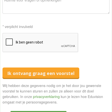
* verplicht invulveld
Ik ontvang graag een voorstel
Wij hebben deze gegevens nodig om je het door jou gewenste
voorstel te kunnen sturen en zullen ze alleen voor dit doel
gebruiken. In onze
privacyverklaring
kun je lezen hoe Eduvision
omgaat met je persoonsgegevens.