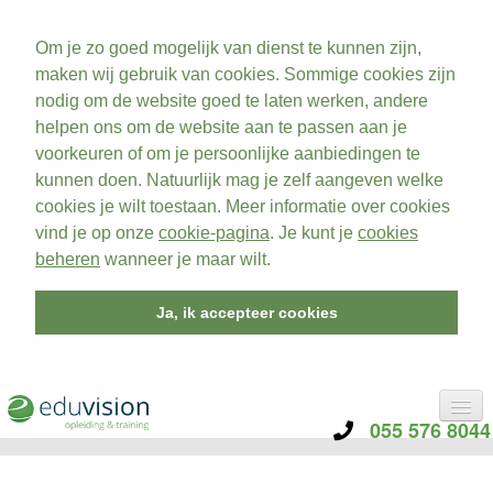
Om je zo goed mogelijk van dienst te kunnen zijn,
maken wij gebruik van cookies. Sommige cookies zijn
nodig om de website goed te laten werken, andere
helpen ons om de website aan te passen aan je
voorkeuren of om je persoonlijke aanbiedingen te
kunnen doen. Natuurlijk mag je zelf aangeven welke
cookies je wilt toestaan. Meer informatie over cookies
vind je op onze
cookie-pagina
. Je kunt je
cookies
beheren
wanneer je maar wilt.
Ja, ik accepteer cookies
055 576 8044
CATEGORIE
TRAININGEN