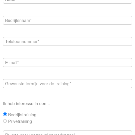
Ik heb interesse in een...
Bedrijfstraining
Privétraining