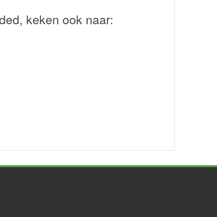
ded, keken ook naar: