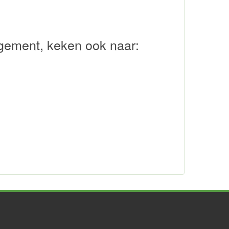
agement, keken ook naar: