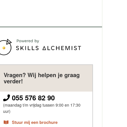
Vragen? Wij helpen je graag
verder!
055 576 82 90
(maandag t/m vrijdag tussen 9:00 en 17:30
uur)
Stuur mij een brochure