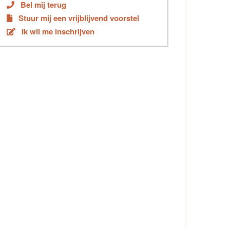
Bel mij terug
Stuur mij een vrijblijvend voorstel
Ik wil me inschrijven