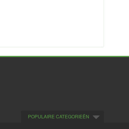
POPULAIRE CATEGORIEËN