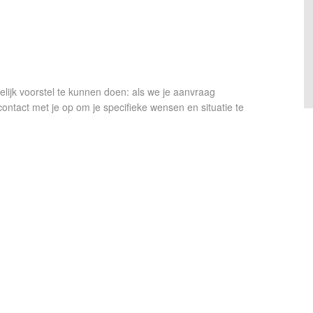
lijk voorstel te kunnen doen: als we je aanvraag
act met je op om je specifieke wensen en situatie te