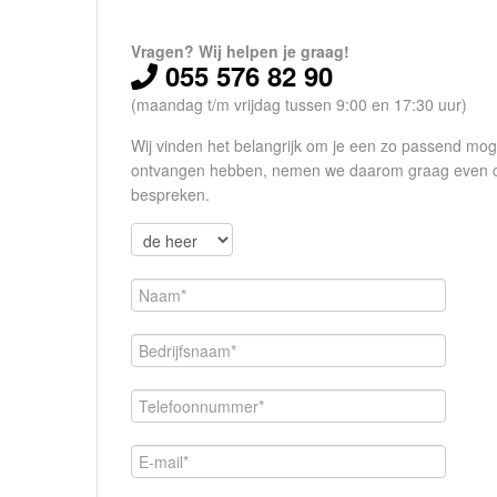
Vragen? Wij helpen je graag!
055 576 82 90
(maandag t/m vrijdag tussen 9:00 en 17:30 uur)
Wij vinden het belangrijk om je een zo passend moge
ontvangen hebben, nemen we daarom graag even cont
bespreken.