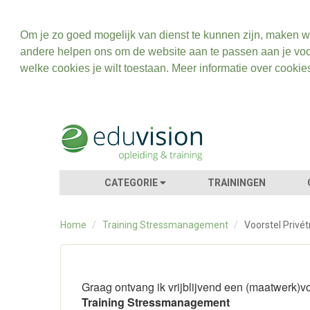
Om je zo goed mogelijk van dienst te kunnen zijn, maken w
andere helpen ons om de website aan te passen aan je voo
welke cookies je wilt toestaan. Meer informatie over cookie
CATEGORIE
TRAININGEN
Home
/
Training Stressmanagement
/
Voorstel Privét
Graag ontvang ik vrijblijvend een (maatwerk)vo
Training Stressmanagement