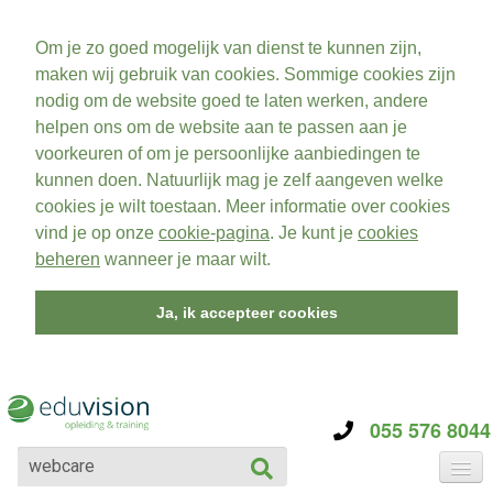
Om je zo goed mogelijk van dienst te kunnen zijn,
maken wij gebruik van cookies. Sommige cookies zijn
nodig om de website goed te laten werken, andere
helpen ons om de website aan te passen aan je
voorkeuren of om je persoonlijke aanbiedingen te
kunnen doen. Natuurlijk mag je zelf aangeven welke
cookies je wilt toestaan. Meer informatie over cookies
vind je op onze
cookie-pagina
. Je kunt je
cookies
beheren
wanneer je maar wilt.
Ja, ik accepteer cookies
055 576 8044