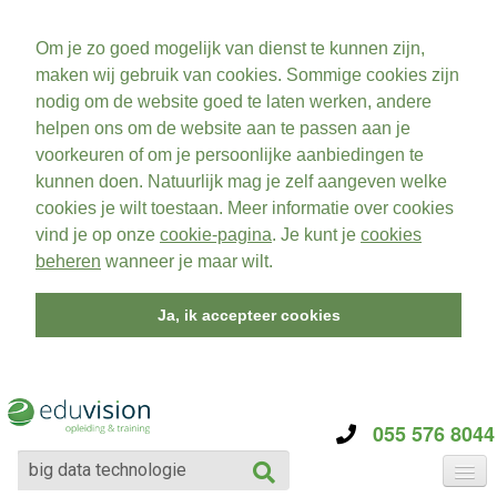
Om je zo goed mogelijk van dienst te kunnen zijn,
maken wij gebruik van cookies. Sommige cookies zijn
nodig om de website goed te laten werken, andere
helpen ons om de website aan te passen aan je
voorkeuren of om je persoonlijke aanbiedingen te
kunnen doen. Natuurlijk mag je zelf aangeven welke
cookies je wilt toestaan. Meer informatie over cookies
vind je op onze
cookie-pagina
. Je kunt je
cookies
beheren
wanneer je maar wilt.
Ja, ik accepteer cookies
055 576 8044