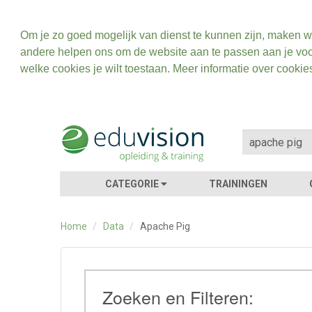
Om je zo goed mogelijk van dienst te kunnen zijn, maken w
andere helpen ons om de website aan te passen aan je voo
welke cookies je wilt toestaan. Meer informatie over cookie
CATEGORIE
TRAININGEN
Home
/
Data
/
Apache Pig
Zoeken en Filteren: