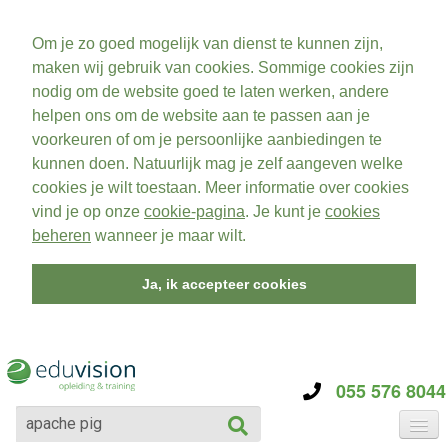
Om je zo goed mogelijk van dienst te kunnen zijn,
maken wij gebruik van cookies. Sommige cookies zijn
nodig om de website goed te laten werken, andere
helpen ons om de website aan te passen aan je
voorkeuren of om je persoonlijke aanbiedingen te
kunnen doen. Natuurlijk mag je zelf aangeven welke
cookies je wilt toestaan. Meer informatie over cookies
vind je op onze
cookie-pagina
. Je kunt je
cookies
beheren
wanneer je maar wilt.
Ja, ik accepteer cookies
055 576 8044