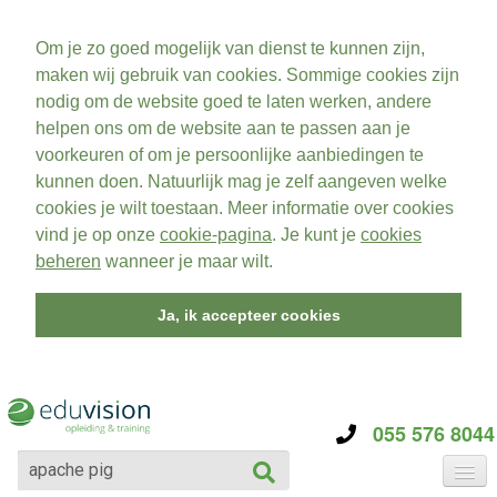
Om je zo goed mogelijk van dienst te kunnen zijn,
maken wij gebruik van cookies. Sommige cookies zijn
nodig om de website goed te laten werken, andere
helpen ons om de website aan te passen aan je
voorkeuren of om je persoonlijke aanbiedingen te
kunnen doen. Natuurlijk mag je zelf aangeven welke
cookies je wilt toestaan. Meer informatie over cookies
vind je op onze
cookie-pagina
. Je kunt je
cookies
beheren
wanneer je maar wilt.
Ja, ik accepteer cookies
055 576 8044