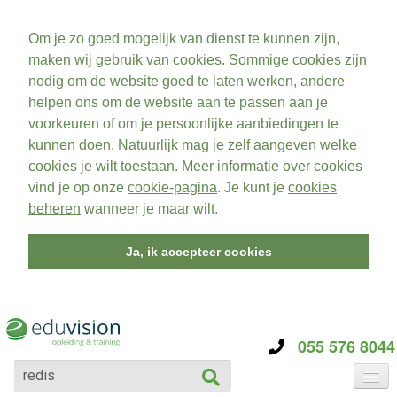
Om je zo goed mogelijk van dienst te kunnen zijn,
maken wij gebruik van cookies. Sommige cookies zijn
nodig om de website goed te laten werken, andere
helpen ons om de website aan te passen aan je
voorkeuren of om je persoonlijke aanbiedingen te
kunnen doen. Natuurlijk mag je zelf aangeven welke
cookies je wilt toestaan. Meer informatie over cookies
vind je op onze
cookie-pagina
. Je kunt je
cookies
beheren
wanneer je maar wilt.
Ja, ik accepteer cookies
055 576 8044