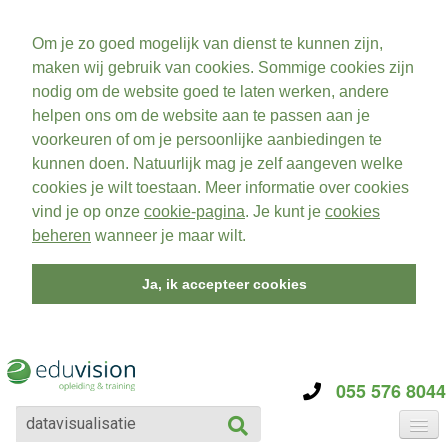
Om je zo goed mogelijk van dienst te kunnen zijn,
maken wij gebruik van cookies. Sommige cookies zijn
nodig om de website goed te laten werken, andere
helpen ons om de website aan te passen aan je
voorkeuren of om je persoonlijke aanbiedingen te
kunnen doen. Natuurlijk mag je zelf aangeven welke
cookies je wilt toestaan. Meer informatie over cookies
vind je op onze
cookie-pagina
. Je kunt je
cookies
beheren
wanneer je maar wilt.
Ja, ik accepteer cookies
055 576 8044