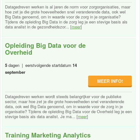
Datagedreven werken is al jaren de norm voor zorgorganisaties, maar
hoe zet je die grote hoeveelheden snel veranderende data, ook wel
Big Data genoemd, om in waarde voor de zorg in je organisatie?
Tijdens de opleiding Big Data in de zorg leg je een stevige basis als
data analist in de gezondheidszor... [
meer
]
Opleiding Big Data voor de
Overheid
5
dagen | eerstvolgende startdatum
14
september
MEER INFO!
Datagedreven werken wordt steeds belangrijker voor de publieke
sector, maar hoe zet je die grote hoeveelheden snel veranderende
data, ook wel Big Data genoemd, om in waarde voor de zorg in je
organisatie? Tijdens de opleiding Big Data voor de Overheid leg je een
stevige basis als data analist. Je ma... [
meer
]
Training Marketing Analytics