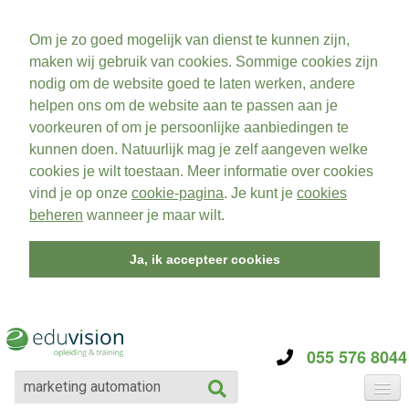
Om je zo goed mogelijk van dienst te kunnen zijn,
maken wij gebruik van cookies. Sommige cookies zijn
nodig om de website goed te laten werken, andere
helpen ons om de website aan te passen aan je
voorkeuren of om je persoonlijke aanbiedingen te
kunnen doen. Natuurlijk mag je zelf aangeven welke
cookies je wilt toestaan. Meer informatie over cookies
vind je op onze
cookie-pagina
. Je kunt je
cookies
beheren
wanneer je maar wilt.
Ja, ik accepteer cookies
055 576 8044