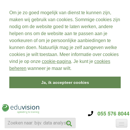
Om je zo goed mogelijk van dienst te kunnen zijn,
maken wij gebruik van cookies. Sommige cookies zijn
nodig om de website goed te laten werken, andere
helpen ons om de website aan te passen aan je
voorkeuren of om je persoonlijke aanbiedingen te
kunnen doen. Natuurlijk mag je zelf aangeven welke
cookies je wilt toestaan. Meer informatie over cookies
vind je op onze
cookie-pagina
. Je kunt je
cookies
beheren
wanneer je maar wilt.
Ja, ik accepteer cookies
055 576 8044