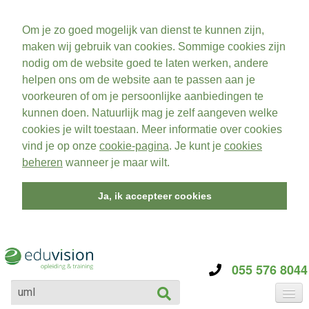
Om je zo goed mogelijk van dienst te kunnen zijn,
maken wij gebruik van cookies. Sommige cookies zijn
nodig om de website goed te laten werken, andere
helpen ons om de website aan te passen aan je
voorkeuren of om je persoonlijke aanbiedingen te
kunnen doen. Natuurlijk mag je zelf aangeven welke
cookies je wilt toestaan. Meer informatie over cookies
vind je op onze
cookie-pagina
. Je kunt je
cookies
beheren
wanneer je maar wilt.
Ja, ik accepteer cookies
055 576 8044