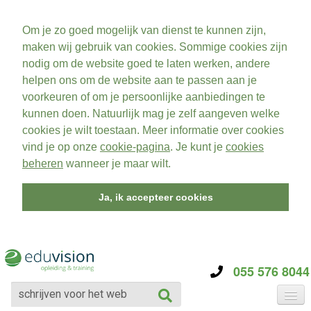
Om je zo goed mogelijk van dienst te kunnen zijn,
maken wij gebruik van cookies. Sommige cookies zijn
nodig om de website goed te laten werken, andere
helpen ons om de website aan te passen aan je
voorkeuren of om je persoonlijke aanbiedingen te
kunnen doen. Natuurlijk mag je zelf aangeven welke
cookies je wilt toestaan. Meer informatie over cookies
vind je op onze
cookie-pagina
. Je kunt je
cookies
beheren
wanneer je maar wilt.
Ja, ik accepteer cookies
055 576 8044