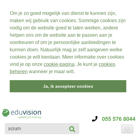
Om je zo goed mogelijk van dienst te kunnen zijn,
maken wij gebruik van cookies. Sommige cookies zijn
nodig om de website goed te laten werken, andere
helpen ons om de website aan te passen aan je
voorkeuren of om je persoonlijke aanbiedingen te
kunnen doen. Natuurlijk mag je zelf aangeven welke
cookies je wilt toestaan. Meer informatie over cookies
vind je op onze
cookie-pagina
. Je kunt je
cookies
beheren
wanneer je maar wilt.
Ja, ik accepteer cookies
055 576 8044