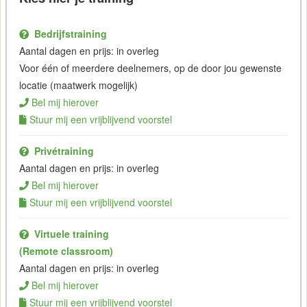
Bedrijfstraining
Aantal dagen en prijs: in overleg
Voor één of meerdere deelnemers, op de door jou gewenste
locatie (maatwerk mogelijk)
Bel mij hierover
Stuur mij een vrijblijvend voorstel
Privétraining
Aantal dagen en prijs: in overleg
Bel mij hierover
Stuur mij een vrijblijvend voorstel
Virtuele training
(Remote classroom)
Aantal dagen en prijs: in overleg
Bel mij hierover
Stuur mij een vrijblijvend voorstel