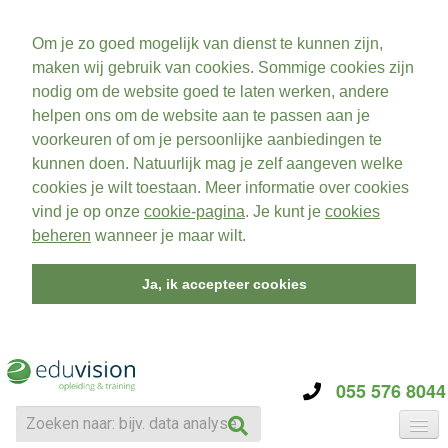
Om je zo goed mogelijk van dienst te kunnen zijn,
maken wij gebruik van cookies. Sommige cookies zijn
nodig om de website goed te laten werken, andere
helpen ons om de website aan te passen aan je
voorkeuren of om je persoonlijke aanbiedingen te
kunnen doen. Natuurlijk mag je zelf aangeven welke
cookies je wilt toestaan. Meer informatie over cookies
vind je op onze
cookie-pagina
. Je kunt je
cookies
beheren
wanneer je maar wilt.
Ja, ik accepteer cookies
055 576 8044