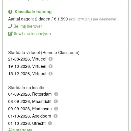
Klassikale training
Aantal dagen: 2 dagen / € 1.599
(excl. btw, prijs per deelnemer)
Bel mij hierover
Ik wil me inschrijven
Startdata virtueel (Remote Classroom)
21-08-2026, Virtueel
19-10-2026, Virtueel
15-12-2026, Virtueel
Startdata op locatie
04-09-2026, Rotterdam
08-09-2026, Maastricht
09-09-2026, Eindhoven
01-10-2026, Apeldoorn
01-10-2026, Utrecht
Alle startdata