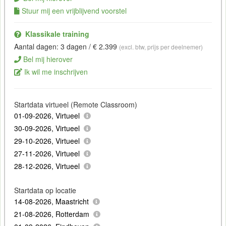
Stuur mij een vrijblijvend voorstel
Klassikale training
Aantal dagen: 3 dagen / € 2.399
(excl. btw, prijs per deelnemer)
Bel mij hierover
Ik wil me inschrijven
Startdata virtueel (Remote Classroom)
01-09-2026, Virtueel
30-09-2026, Virtueel
29-10-2026, Virtueel
27-11-2026, Virtueel
28-12-2026, Virtueel
Startdata op locatie
14-08-2026, Maastricht
21-08-2026, Rotterdam