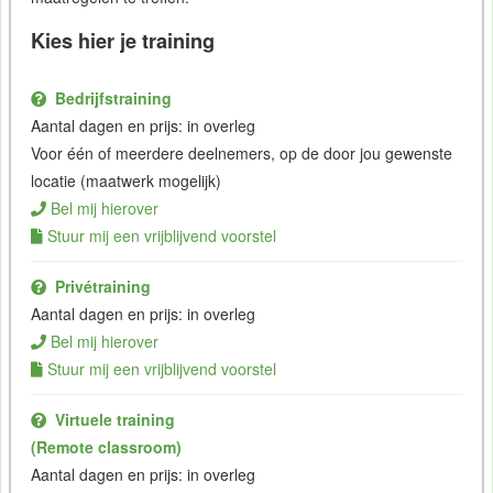
Kies hier je training
Bedrijfstraining
Aantal dagen en prijs: in overleg
Voor één of meerdere deelnemers, op de door jou gewenste
locatie (maatwerk mogelijk)
Bel mij hierover
Stuur mij een vrijblijvend voorstel
Privétraining
Aantal dagen en prijs: in overleg
Bel mij hierover
Stuur mij een vrijblijvend voorstel
Virtuele training
(Remote classroom)
Aantal dagen en prijs: in overleg