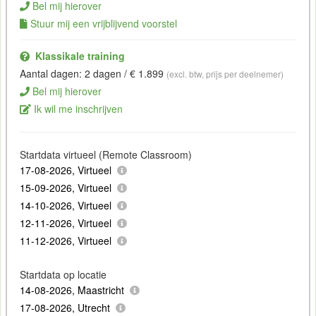
Bel mij hierover
Stuur mij een vrijblijvend voorstel
Klassikale training
Aantal dagen: 2 dagen / € 1.899
(excl. btw, prijs per deelnemer)
Bel mij hierover
Ik wil me inschrijven
Startdata virtueel (Remote Classroom)
17-08-2026, Virtueel
15-09-2026, Virtueel
14-10-2026, Virtueel
12-11-2026, Virtueel
11-12-2026, Virtueel
Startdata op locatie
14-08-2026, Maastricht
17-08-2026, Utrecht