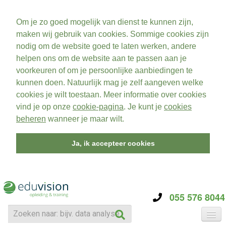
Om je zo goed mogelijk van dienst te kunnen zijn,
maken wij gebruik van cookies. Sommige cookies zijn
nodig om de website goed te laten werken, andere
helpen ons om de website aan te passen aan je
voorkeuren of om je persoonlijke aanbiedingen te
kunnen doen. Natuurlijk mag je zelf aangeven welke
cookies je wilt toestaan. Meer informatie over cookies
vind je op onze
cookie-pagina
. Je kunt je
cookies
beheren
wanneer je maar wilt.
Ja, ik accepteer cookies
055 576 8044