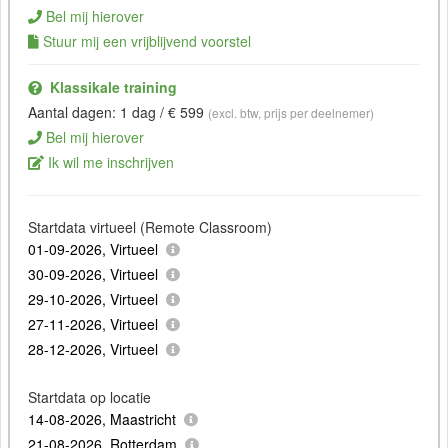
Bel mij hierover
Stuur mij een vrijblijvend voorstel
Klassikale training
Aantal dagen: 1 dag / € 599
(excl. btw, prijs per deelnemer)
Bel mij hierover
Ik wil me inschrijven
Startdata virtueel (Remote Classroom)
01-09-2026, Virtueel
30-09-2026, Virtueel
29-10-2026, Virtueel
27-11-2026, Virtueel
28-12-2026, Virtueel
Startdata op locatie
14-08-2026, Maastricht
21-08-2026, Rotterdam