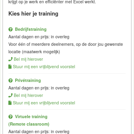
krijgt op je werk en efficiënter met Excel werkt.
Kies hier je training
Bedrijfstraining
Aantal dagen en prijs: in overleg
Voor één of meerdere deelnemers, op de door jou gewenste
locatie (maatwerk mogelijk)
Bel mij hierover
Stuur mij een vrijblijvend voorstel
Privétraining
Aantal dagen en prijs: in overleg
Bel mij hierover
Stuur mij een vrijblijvend voorstel
Virtuele training
(Remote classroom)
Aantal dagen en prijs: in overleg