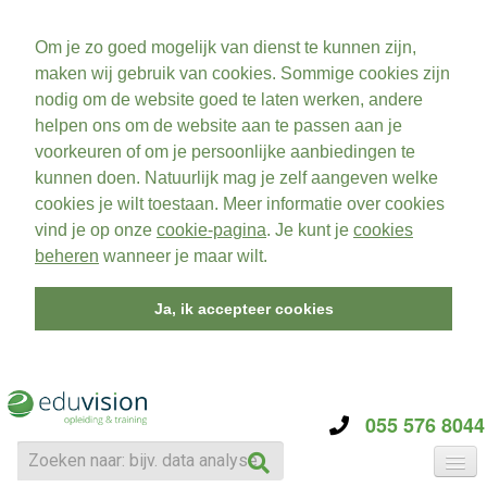
Om je zo goed mogelijk van dienst te kunnen zijn,
maken wij gebruik van cookies. Sommige cookies zijn
nodig om de website goed te laten werken, andere
helpen ons om de website aan te passen aan je
voorkeuren of om je persoonlijke aanbiedingen te
kunnen doen. Natuurlijk mag je zelf aangeven welke
cookies je wilt toestaan. Meer informatie over cookies
vind je op onze
cookie-pagina
. Je kunt je
cookies
beheren
wanneer je maar wilt.
Ja, ik accepteer cookies
055 576 8044