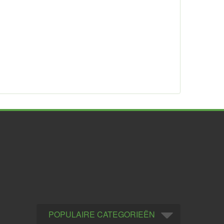
POPULAIRE CATEGORIEËN