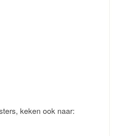
sters, keken ook naar: